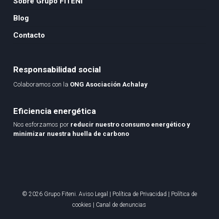
Sobre Grupo FITENI
Blog
Contacto
Responsabilidad social
Colaboramos con la
ONG Asociación Achalay
Eficiencia energética
Nos esforzamos por
reducir nuestro consumo energético y
minimizar nuestra huella de carbono
© 2026 Grupo Fiteni.
Aviso Legal
|
Política de Privacidad
|
Política de
cookies
|
Canal de denuncias