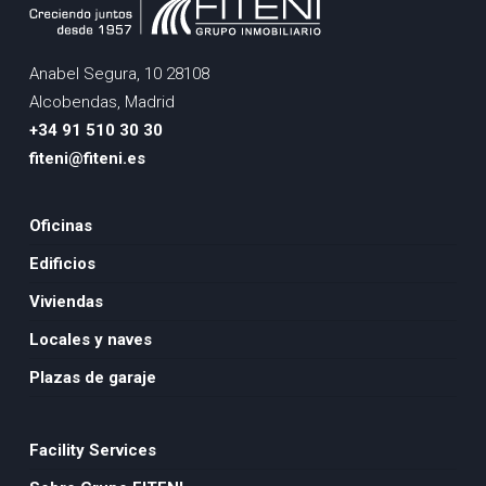
Anabel Segura, 10 28108
Alcobendas, Madrid
+34 91 510 30 30
fiteni@fiteni.es
Oficinas
Edificios
Viviendas
Locales y naves
Plazas de garaje
Facility Services