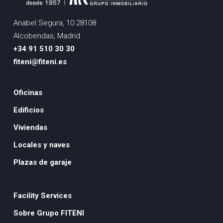
Anabel Segura, 10 28108
Alcobendas, Madrid
+34 91 510 30 30
fiteni@fiteni.es
Oficinas
Edificios
Viviendas
Locales y naves
Plazas de garaje
Facility Services
Sobre Grupo FITENI