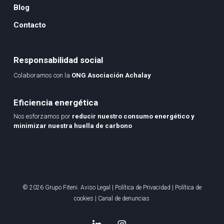
Blog
Contacto
Responsabilidad social
Colaboramos con la
ONG Asociación Achalay
Eficiencia energética
Nos esforzamos por
reducir nuestro consumo energético y
minimizar nuestra huella de carbono
© 2026 Grupo Fiteni.
Aviso Legal
|
Política de Privacidad
|
Política de
cookies
|
Canal de denuncias
linkedin
instagram