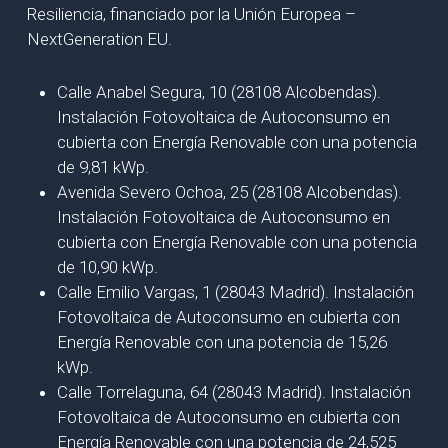
Resiliencia, financiado por la Unión Europea –
NextGeneration EU.
Calle Anabel Segura, 10 (28108 Alcobendas).
Instalación Fotovoltaica de Autoconsumo en
cubierta con Energía Renovable con una potencia
de 9,81 kWp.
Avenida Severo Ochoa, 25 (28108 Alcobendas).
Instalación Fotovoltaica de Autoconsumo en
cubierta con Energía Renovable con una potencia
de 10,90 kWp.
Calle Emilio Vargas, 1 (28043 Madrid). Instalación
Fotovoltaica de Autoconsumo en cubierta con
Energía Renovable con una potencia de 15,26
kWp.
Calle Torrelaguna, 64 (28043 Madrid). Instalación
Fotovoltaica de Autoconsumo en cubierta con
Energía Renovable con una potencia de 24,525