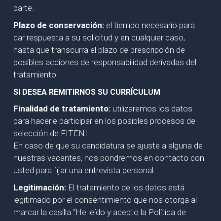
parte.
Plazo de conservación:
el tiempo necesario para
dar respuesta a su solicitud y en cualquier caso,
hasta que transcurra el plazo de prescripción de
posibles acciones de responsabilidad derivadas del
tratamiento.
SI DESEA REMITIRNOS SU CURRÍCULUM
Finalidad de tratamiento:
utilizaremos los datos
para hacerle participar en los posibles procesos de
selección de FITENI.
En caso de que su candidatura se ajuste a alguna de
nuestras vacantes, nos pondremos en contacto con
usted para fijar una entrevista personal.
Legitimación:
El tratamiento de los datos está
legitimado por el consentimiento que nos otorga al
marcar la casilla “He leído y acepto la Política de