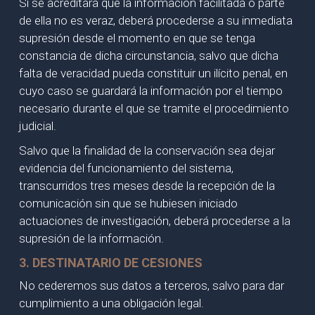
Si se acreditara que la información facilitada o parte
de ella no es veraz, deberá procederse a su inmediata
supresión desde el momento en que se tenga
constancia de dicha circunstancia, salvo que dicha
falta de veracidad pueda constituir un ilícito penal, en
cuyo caso se guardará la información por el tiempo
necesario durante el que se tramite el procedimiento
judicial.
Salvo que la finalidad de la conservación sea dejar
evidencia del funcionamiento del sistema,
transcurridos tres meses desde la recepción de la
comunicación sin que se hubiesen iniciado
actuaciones de investigación, deberá procederse a la
supresión de la información.
3. DESTINATARIO DE CESIONES
No cederemos sus datos a terceros, salvo para dar
cumplimiento a una obligación legal.