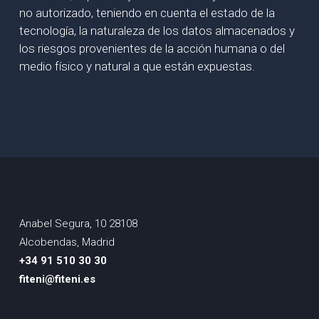
no autorizado, teniendo en cuenta el estado de la
tecnología, la naturaleza de los datos almacenados y
los riesgos provenientes de la acción humana o del
medio físico y natural a que están expuestas.
Anabel Segura, 10 28108
Alcobendas, Madrid
+34 91 510 30 30
fiteni@fiteni.es