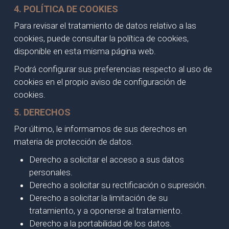
4. POLÍTICA DE COOKIES
Para revisar el tratamiento de datos relativo a las
cookies, puede consultar la política de cookies,
disponible en esta misma página web.
Podrá configurar sus preferencias respecto al uso de
cookies en el propio aviso de configuración de
cookies.
5. DERECHOS
Por último, le informamos de sus derechos en
materia de protección de datos.
Derecho a solicitar el acceso a sus datos
personales.
Derecho a solicitar su rectificación o supresión.
Derecho a solicitar la limitación de su
tratamiento, y a oponerse al tratamiento.
Derecho a la portabilidad de los datos.