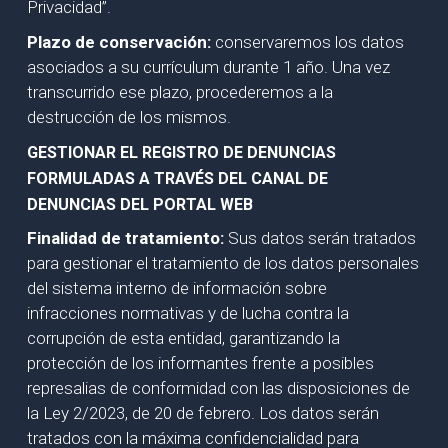
Privacidad”.
Plazo de conservación:
conservaremos los datos
asociados a su currículum durante 1 año. Una vez
transcurrido ese plazo, procederemos a la
destrucción de los mismos.
GESTIONAR EL REGISTRO DE DENUNCIAS
FORMULADAS A TRAVÉS DEL CANAL DE
DENUNCIAS DEL PORTAL WEB
Finalidad de tratamiento:
Sus datos serán tratados
para gestionar el tratamiento de los datos personales
del sistema interno de información sobre
infracciones normativas y de lucha contra la
corrupción de esta entidad, garantizando la
protección de los informantes frente a posibles
represalias de conformidad con las disposiciones de
la Ley 2/2023, de 20 de febrero. Los datos serán
tratados con la máxima confidencialidad para