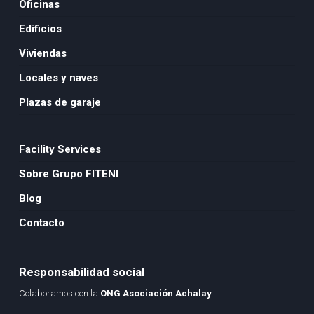
Oficinas
Edificios
Viviendas
Locales y naves
Plazas de garaje
Facility Services
Sobre Grupo FITENI
Blog
Contacto
Responsabilidad social
Colaboramos con la
ONG Asociación Achalay