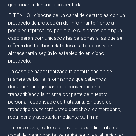
gestionar la denuncia presentada.
FITENI, SL dispone de un canal de denuncias con un
protocolo de protección del informante frente a
posibles represalias, por lo que sus datos en ningún
caso serán comunicados las personas a las que se
refieren los hechos relatados ni a terceros y se
almacenarán según lo establecido en dicho
protocolo.
En caso de haber realizado la comunicación de
manera verbal, le informamos que debemos
documentarla grabando la conversación o
transcribiendo la misma por parte de nuestro
personal responsable de tratatarla. En caso de
transcripción, tendrá usted derecho a comprobarla,
rectificarla y aceptarla mediante su firma.
En todo caso, todo lo relativo al procedimiento del
canal del denunciante, se regirá por lo establecido en