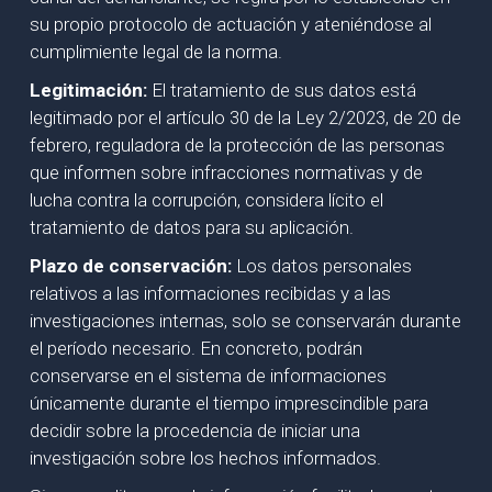
su propio protocolo de actuación y ateniéndose al
cumplimiente legal de la norma.
Legitimación:
El tratamiento de sus datos está
legitimado por el artículo 30 de la Ley 2/2023, de 20 de
febrero, reguladora de la protección de las personas
que informen sobre infracciones normativas y de
lucha contra la corrupción, considera lícito el
tratamiento de datos para su aplicación.
Plazo de conservación:
Los datos personales
relativos a las informaciones recibidas y a las
investigaciones internas, solo se conservarán durante
el período necesario. En concreto, podrán
conservarse en el sistema de informaciones
únicamente durante el tiempo imprescindible para
decidir sobre la procedencia de iniciar una
investigación sobre los hechos informados.