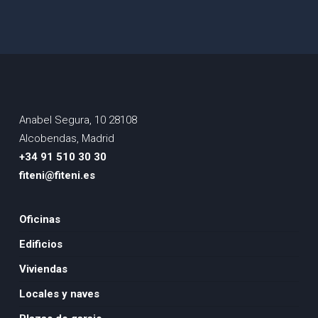
Anabel Segura, 10 28108
Alcobendas, Madrid
+34 91 510 30 30
fiteni@fiteni.es
Oficinas
Edificios
Viviendas
Locales y naves