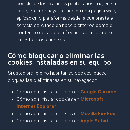
posible, de los espacios publicitarios que, en su
caso, el editor haya incluido en una página web,
aplicación o plataforma desde la que presta el
servicio solicitado en base a criterios como el
contenido editado o la frecuencia en la que se
muestran los anuncios.
Cómo bloquear o eliminar las
cookies instaladas en su equipo
Si usted prefiere no habilitar las cookies, puede
bloquearlas o eliminarlas en su navegador:
Cómo administrar cookies en
Google Chrome
Cómo administrar cookies en
Microsoft
Internet Explorer
Cómo administrar cookies en
Mozilla FireFox
Cómo administrar cookies en
Apple Safari