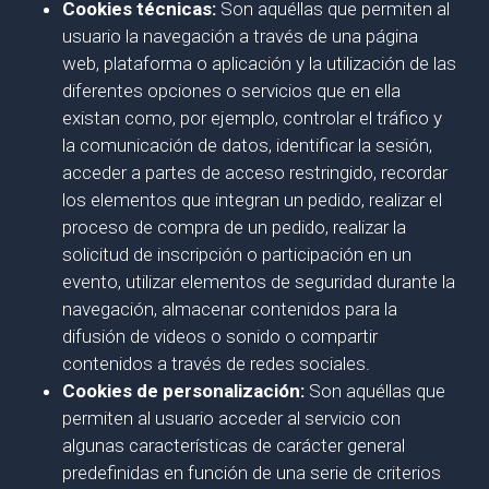
Cookies técnicas:
Son aquéllas que permiten al
usuario la navegación a través de una página
web, plataforma o aplicación y la utilización de las
diferentes opciones o servicios que en ella
existan como, por ejemplo, controlar el tráfico y
la comunicación de datos, identificar la sesión,
acceder a partes de acceso restringido, recordar
los elementos que integran un pedido, realizar el
proceso de compra de un pedido, realizar la
solicitud de inscripción o participación en un
evento, utilizar elementos de seguridad durante la
navegación, almacenar contenidos para la
difusión de videos o sonido o compartir
contenidos a través de redes sociales.
Cookies de personalización:
Son aquéllas que
permiten al usuario acceder al servicio con
algunas características de carácter general
predefinidas en función de una serie de criterios