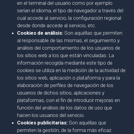
en el terminal del usuario como por ejemplo
serian el idioma, el tipo de navegador a través del
cual accede al servicio, la configuración regional
desde donde accede al servicio, etc.
Cookies de análisis:
Son aquéllas que permiten
al responsable de las mismas, el seguimiento y
análisis del comportamiento de los usuarios de
los sitios web a los que están vinculadas. La
información recogida mediante este tipo de
cookies se utiliza en la medición de la actividad de
los sitios web, aplicación o plataforma y para la
elaboración de perfiles de navegación de los
usuarios de dichos sitios, aplicaciones y
plataformas, con el fin de introducir mejoras en
función del análisis de los datos de uso que
hacen los usuarios del servicio.
Cookies publicitarias:
Son aquéllas que
permiten la gestión, de la forma más eficaz