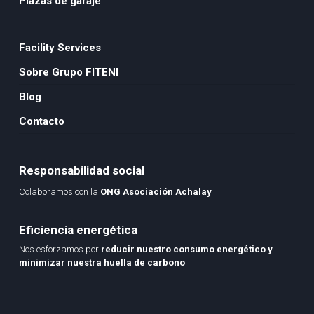
Plazas de garaje
Facility Services
Sobre Grupo FITENI
Blog
Contacto
Responsabilidad social
Colaboramos con la
ONG Asociación Achalay
Eficiencia energética
Nos esforzamos por
reducir nuestro consumo energético y
minimizar nuestra huella de carbono