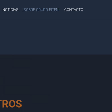
NOTICIAS
SOBRE GRUPO FITENI
CONTACTO
TROS