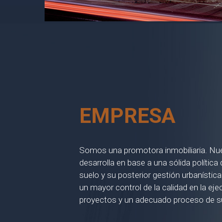
EMPRESA
Somos una promotora inmobiliaria. Nue
desarrolla en base a una sólida política
suelo y su posterior gestión urbanístic
un mayor control de la calidad en la eje
proyectos y un adecuado proceso de su