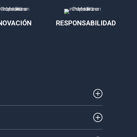
NOVACIÓN
RESPONSABILIDAD