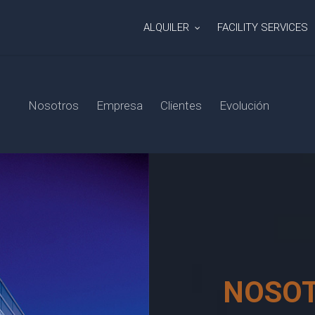
ALQUILER
FACILITY SERVICES
Nosotros
Empresa
Clientes
Evolución
NOSO