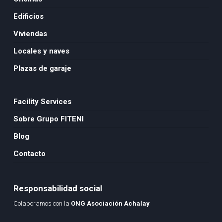
Edificios
Viviendas
Locales y naves
Plazas de garaje
Facility Services
Sobre Grupo FITENI
Blog
Contacto
Responsabilidad social
Colaboramos con la
ONG Asociación Achalay