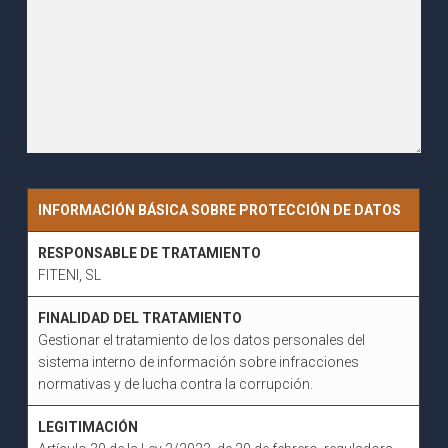
INFORMACIÓN BÁSICA SOBRE PROTECCIÓN DE DATOS
RESPONSABLE DE TRATAMIENTO
FITENI, SL
FINALIDAD DEL TRATAMIENTO
Gestionar el tratamiento de los datos personales del
sistema interno de información sobre infracciones
normativas y de lucha contra la corrupción.
LEGITIMACIÓN