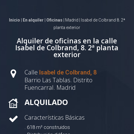
Inicio
|
En alquiler
|
Oficinas
| Madrid | Isabel de Colbrand 8. 2ª
planta exterior
Alquiler de oficinas en la calle
Isabel de Colbrand, 8. 2ª planta
exterior
Calle
Isabel de Colbrand, 8
Barrio Las Tablas. Distrito
Fuencarral. Madrid
ALQUILADO
Características Básicas
. 618 m² construidos