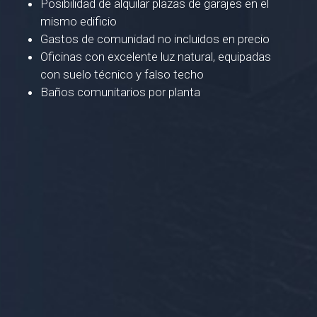
Posibilidad de alquilar plazas de garajes en el
mismo edificio
Gastos de comunidad no incluidos en precio
Oficinas con excelente luz natural, equipadas
con suelo técnico y falso techo
Baños comunitarios por planta