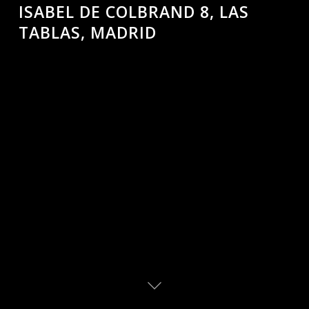
ISABEL DE COLBRAND 8, LAS
TABLAS, MADRID