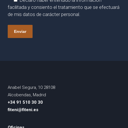
facilitada y consiento el tratamiento que se efectuará
de mis datos de carácter personal.
Anabel Segura, 10 28108
Alcobendas, Madrid
+34 91 510 30 30
fiteni@fiteni.es
Oficinas