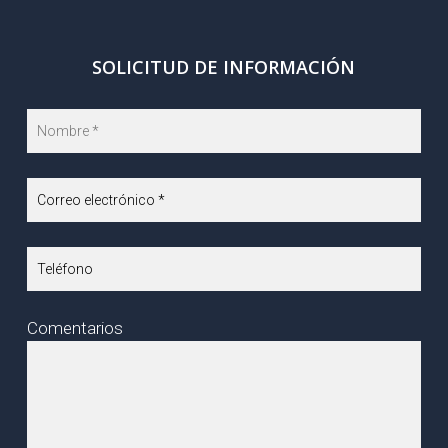
SOLICITUD DE INFORMACIÓN
Comentarios