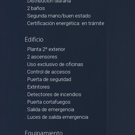
. Distribución diáfana
. 2 baños
. Segunda mano/buen estado
. Certificación energética: en trámite
Edificio
. Planta 2ª exterior
. 2 ascensores
. Uso exclusivo de oficinas
. Control de accesos
. Puerta de seguridad
. Extintores
. Detectores de incendios
. Puerta cortafuegos
. Salida de emergencia
. Luces de salida emergencia
Equipamiento