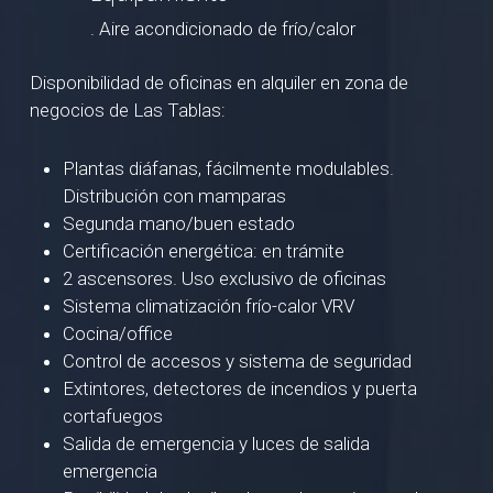
. Aire acondicionado de frío/calor
Disponibilidad de oficinas en alquiler en zona de
negocios de Las Tablas:
Plantas diáfanas, fácilmente modulables.
Distribución con mamparas
Segunda mano/buen estado
Certificación energética: en trámite
2 ascensores. Uso exclusivo de oficinas
Sistema climatización frío-calor VRV
Cocina/office
Control de accesos y sistema de seguridad
Extintores, detectores de incendios y puerta
cortafuegos
Salida de emergencia y luces de salida
emergencia