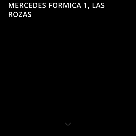
MERCEDES FORMICA 1, LAS
ROZAS