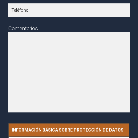
Comentarios
INFORMACIÓN BÁSICA SOBRE PROTECCIÓN DE DATOS