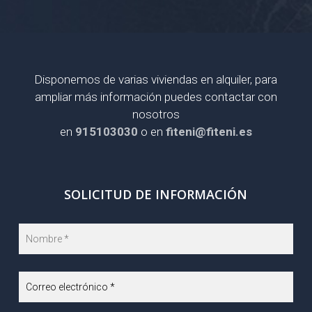
Disponemos de varias viviendas en alquiler, para
ampliar más información puedes contactar con
nosotros
en
915103030
o en
fiteni@fiteni.es
SOLICITUD DE INFORMACIÓN