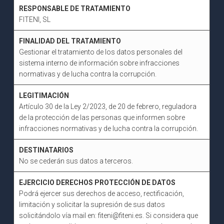
RESPONSABLE DE TRATAMIENTO
FITENI, SL
FINALIDAD DEL TRATAMIENTO
Gestionar el tratamiento de los datos personales del
sistema interno de información sobre infracciones
normativas y de lucha contra la corrupción.
LEGITIMACIÓN
Artículo 30 de la Ley 2/2023, de 20 de febrero, reguladora
de la protección de las personas que informen sobre
infracciones normativas y de lucha contra la corrupción.
DESTINATARIOS
No se cederán sus datos a terceros.
EJERCICIO DERECHOS PROTECCIÓN DE DATOS
Podrá ejercer sus derechos de acceso, rectificación,
limitación y solicitar la supresión de sus datos
solicitándolo vía mail en: fiteni@fiteni.es. Si considera que