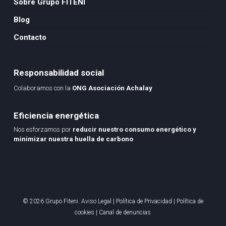
Sobre Grupo FITENI
Blog
Contacto
Responsabilidad social
Colaboramos con la
ONG Asociación Achalay
Eficiencia energética
Nos esforzamos por
reducir nuestro consumo energético y
minimizar nuestra huella de carbono
© 2026 Grupo Fiteni.
Aviso Legal
|
Política de Privacidad
|
Política de
cookies
|
Canal de denuncias