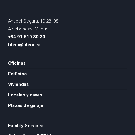
Anabel Segura, 10 28108
Alcobendas, Madrid
+34 91 510 30 30
fiteni@fiteni.es
Oficinas
Edificios
Viviendas
Locales y naves
Plazas de garaje
Facility Services