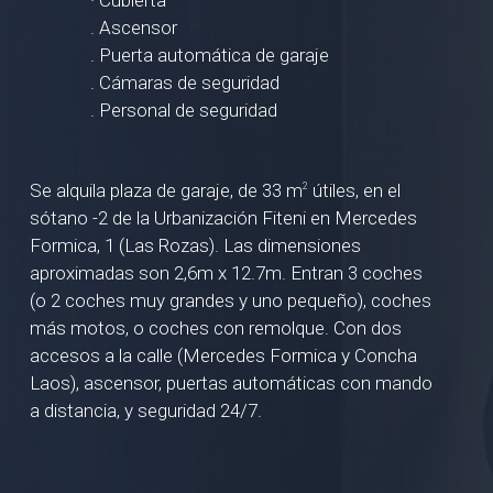
· Cubierta
. Ascensor
. Puerta automática de garaje
. Cámaras de seguridad
. Personal de seguridad
Se alquila plaza de garaje, de 33 m
útiles, en el
2
sótano -2 de la Urbanización Fiteni en Mercedes
Formica, 1 (Las Rozas). Las dimensiones
aproximadas son 2,6m x 12.7m. Entran 3 coches
(o 2 coches muy grandes y uno pequeño), coches
más motos, o coches con remolque. Con dos
accesos a la calle (Mercedes Formica y Concha
Laos), ascensor, puertas automáticas con mando
a distancia, y seguridad 24/7.