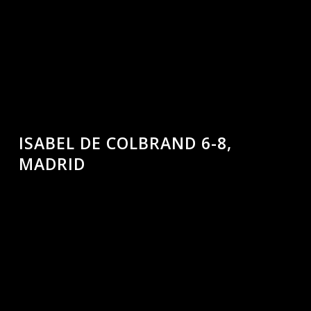
ISABEL DE COLBRAND 6-8,
MADRID