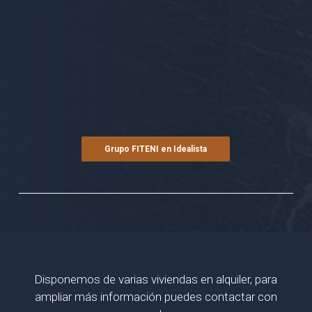
Grupo FITENI en Idealista
Disponemos de varias viviendas en alquiler, para
ampliar más información puedes contactar con