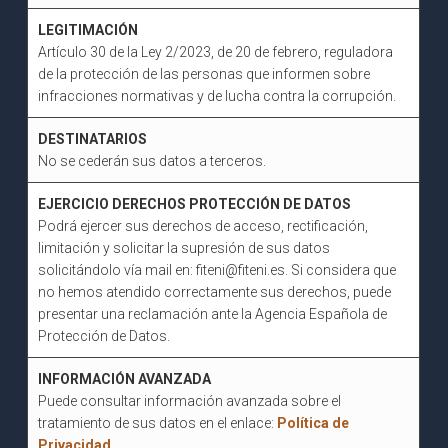
LEGITIMACIÓN
Artículo 30 de la Ley 2/2023, de 20 de febrero, reguladora
de la protección de las personas que informen sobre
infracciones normativas y de lucha contra la corrupción.
DESTINATARIOS
No se cederán sus datos a terceros.
EJERCICIO DERECHOS PROTECCIÓN DE DATOS
Podrá ejercer sus derechos de acceso, rectificación,
limitación y solicitar la supresión de sus datos
solicitándolo vía mail en: fiteni@fiteni.es. Si considera que
no hemos atendido correctamente sus derechos, puede
presentar una reclamación ante la Agencia Española de
Protección de Datos.
INFORMACIÓN AVANZADA
Puede consultar información avanzada sobre el
tratamiento de sus datos en el enlace:
Política de
Privacidad