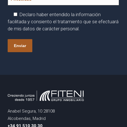
Declaro haber entendido la información
facilitada y consiento el tratamiento que se efectuará
de mis datos de carácter personal.
Anabel Segura, 10 28108
Alcobendas, Madrid
+34 91 510 30 30