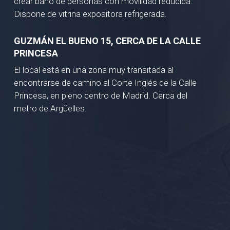
crear baño de personas con movilidad reducida.
Dispone de vitrina expositora refrigerada.
GUZMÁN EL BUENO 15, CERCA DE LA CALLE
PRINCESA
El local está en una zona muy transitada al
encontrarse de camino al Corte Inglés de la Calle
Princesa, en pleno centro de Madrid. Cerca del
metro de Argüelles.