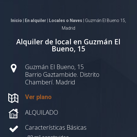
Inicio
|
En alquiler
|
Locales o Naves
| Guzmán El Bueno 15,
Madrid
Alquiler de local en Guzmán El
Bueno, 15
Guzmán El Bueno, 15
Barrio Gaztambide. Distrito
Chamberí. Madrid
Ver plano
ALQUILADO
Características Básicas