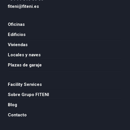
fiteni@fiteni.es
Oficinas
Edificios
Viviendas
Locales y naves
Plazas de garaje
Facility Services
Sobre Grupo FITENI
Blog
Contacto