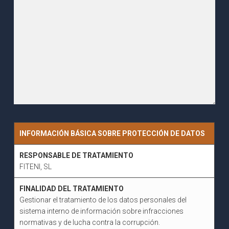
INFORMACIÓN BÁSICA SOBRE PROTECCIÓN DE DATOS
RESPONSABLE DE TRATAMIENTO
FITENI, SL
FINALIDAD DEL TRATAMIENTO
Gestionar el tratamiento de los datos personales del
sistema interno de información sobre infracciones
normativas y de lucha contra la corrupción.