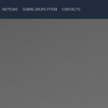
NOTICIAS
SOBRE GRUPO FITENI
CONTACTO