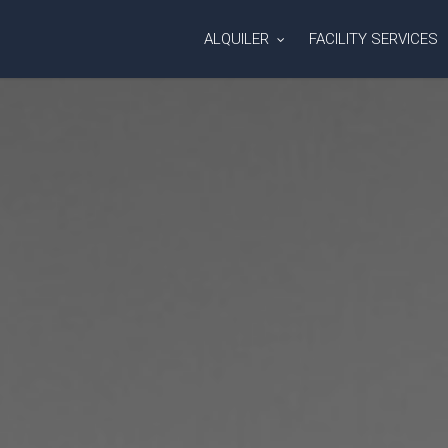
ALQUILER
FACILITY SERVICES