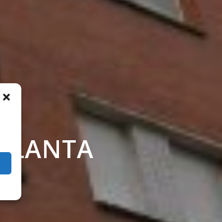
 PLANTA