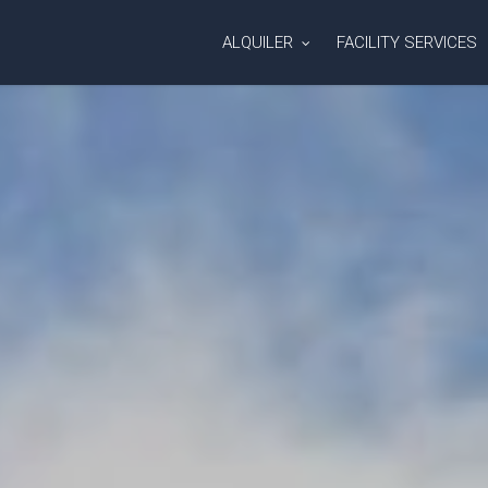
ALQUILER
FACILITY SERVICES