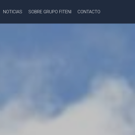
NOTICIAS
SOBRE GRUPO FITENI
CONTACTO