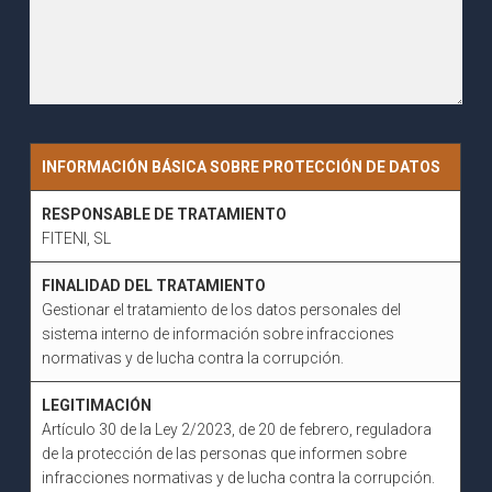
INFORMACIÓN BÁSICA SOBRE PROTECCIÓN DE DATOS
RESPONSABLE DE TRATAMIENTO
FITENI, SL
FINALIDAD DEL TRATAMIENTO
Gestionar el tratamiento de los datos personales del
sistema interno de información sobre infracciones
normativas y de lucha contra la corrupción.
LEGITIMACIÓN
Artículo 30 de la Ley 2/2023, de 20 de febrero, reguladora
de la protección de las personas que informen sobre
infracciones normativas y de lucha contra la corrupción.