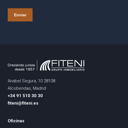
Anabel Segura, 10 28108
Alcobendas, Madrid
+34 91 510 30 30
fiteni@fiteni.es
Oficinas