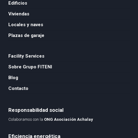
Edificios
Viviendas
Locales y naves
Plazas de garaje
Facility Services
Sobre Grupo FITENI
Blog
Contacto
Responsabilidad social
Colaboramos con la
ONG Asociación Achalay
Eficiencia energética