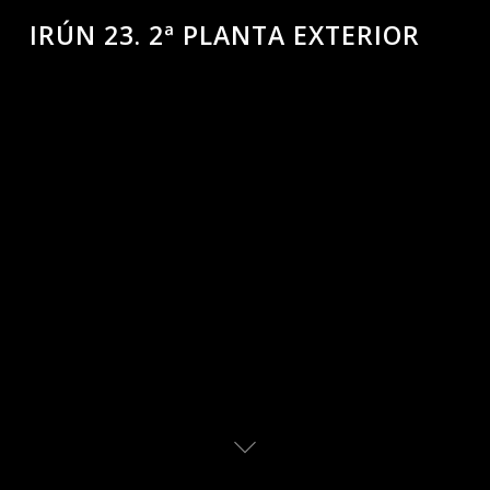
IRÚN 23. 2ª PLANTA EXTERIOR