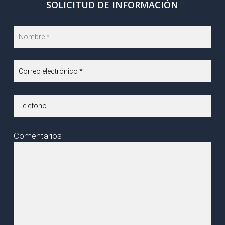
SOLICITUD DE INFORMACIÓN
Comentarios