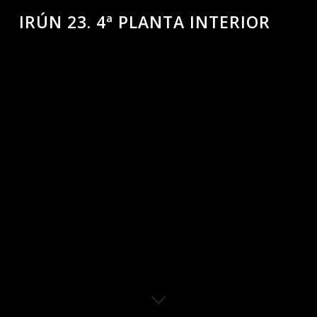
IRÚN 23. 4ª PLANTA INTERIOR