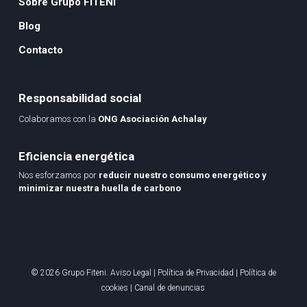
Sobre Grupo FITENI
Blog
Contacto
Responsabilidad social
Colaboramos con la
ONG Asociación Achalay
Eficiencia energética
Nos esforzamos por
reducir nuestro consumo energético y
minimizar nuestra huella de carbono
© 2026 Grupo Fiteni.
Aviso Legal
|
Política de Privacidad
|
Política de
cookies
|
Canal de denuncias