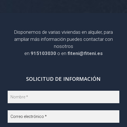
Disponemos de varias viviendas en alquiler, para
ampliar más información puedes contactar con
nosotros
en
915103030
o en
fiteni@fiteni.es
SOLICITUD DE INFORMACIÓN