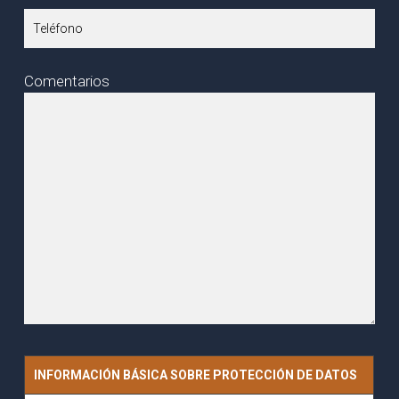
Comentarios
INFORMACIÓN BÁSICA SOBRE PROTECCIÓN DE DATOS