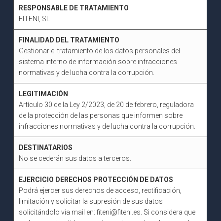
RESPONSABLE DE TRATAMIENTO
FITENI, SL
FINALIDAD DEL TRATAMIENTO
Gestionar el tratamiento de los datos personales del
sistema interno de información sobre infracciones
normativas y de lucha contra la corrupción.
LEGITIMACIÓN
Artículo 30 de la Ley 2/2023, de 20 de febrero, reguladora
de la protección de las personas que informen sobre
infracciones normativas y de lucha contra la corrupción.
DESTINATARIOS
No se cederán sus datos a terceros.
EJERCICIO DERECHOS PROTECCIÓN DE DATOS
Podrá ejercer sus derechos de acceso, rectificación,
limitación y solicitar la supresión de sus datos
solicitándolo vía mail en: fiteni@fiteni.es. Si considera que