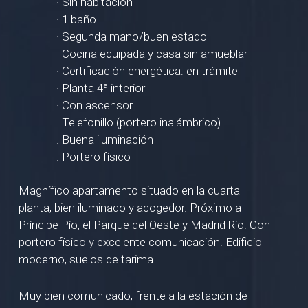
· Sin habitación
· 1 baño
· Segunda mano/buen estado
· Cocina equipada y casa sin amueblar
· Certificación energética: en trámite
· Planta 4ª interior
· Con ascensor
. Telefonillo (portero inalámbrico)
. Buena iluminación
. Portero físico
Magnífico apartamento situado en la cuarta
planta, bien iluminado y acogedor. Próximo a
Príncipe Pío, el Parque del Oeste y Madrid Río. Con
portero físico y excelente comunicación. Edificio
moderno, suelos de tarima.
Muy bien comunicado, frente a la estación de