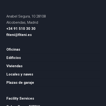
Anabel Segura, 10 28108
Alcobendas, Madrid
+34 91 510 30 30
fiteni@fiteni.es
Oficinas
Edificios
Viviendas
Locales y naves
Plazas de garaje
Facility Services