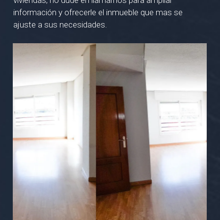
información y ofrecerle el inmueble que mas se
ajuste a sus necesidades.