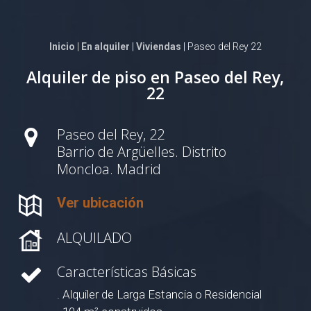
Inicio
|
En alquiler
|
Viviendas
| Paseo del Rey 22
Alquiler de piso en Paseo del Rey,
22
Paseo del Rey, 22
Barrio de Argüelles. Distrito
Moncloa. Madrid
Ver ubicación
ALQUILADO
Características Básicas
. Alquiler de Larga Estancia o Residencial