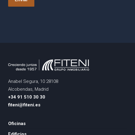
Anabel Segura, 10 28108
Alcobendas, Madrid
+34 91 510 30 30
fiteni@fiteni.es
Oficinas
Edificios