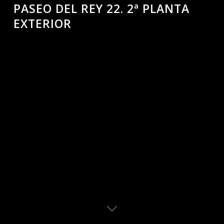
PASEO DEL REY 22. 2ª PLANTA
EXTERIOR