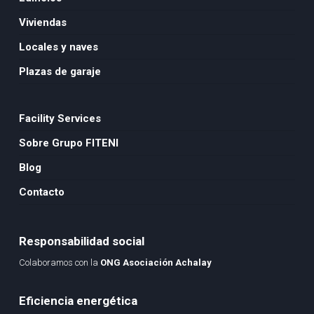
Viviendas
Locales y naves
Plazas de garaje
Facility Services
Sobre Grupo FITENI
Blog
Contacto
Responsabilidad social
Colaboramos con la
ONG Asociación Achalay
Eficiencia energética