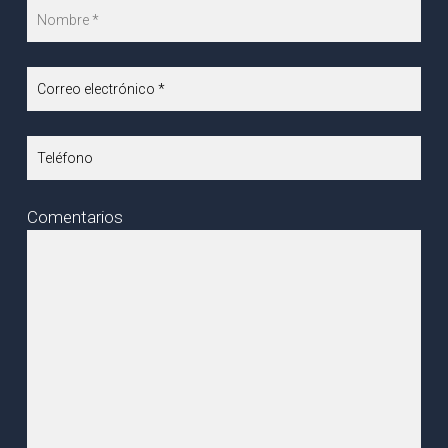
Comentarios