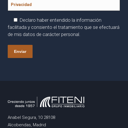
Privacidad
Declaro haber entendido la información
facilitada y consiento el tratamiento que se efectuará
de mis datos de carácter personal.
Anabel Segura, 10 28108
Alcobendas, Madrid