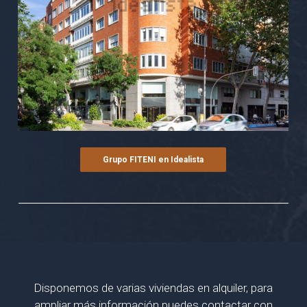
Grupo FITENI en Idealista
Disponemos de varias viviendas en alquiler, para
ampliar más información puedes contactar con