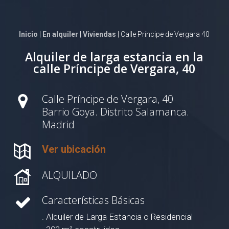
Inicio
|
En alquiler
|
Viviendas
| Calle Príncipe de Vergara 40
Alquiler de larga estancia en la
calle Príncipe de Vergara, 40
Calle Príncipe de Vergara, 40
Barrio Goya. Distrito Salamanca.
Madrid
Ver ubicación
ALQUILADO
Características Básicas
. Alquiler de Larga Estancia o Residencial