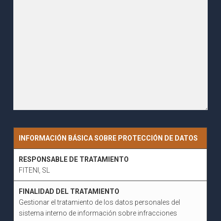
INFORMACIÓN BÁSICA SOBRE PROTECCIÓN DE DATOS
RESPONSABLE DE TRATAMIENTO
FITENI, SL
FINALIDAD DEL TRATAMIENTO
Gestionar el tratamiento de los datos personales del
sistema interno de información sobre infracciones