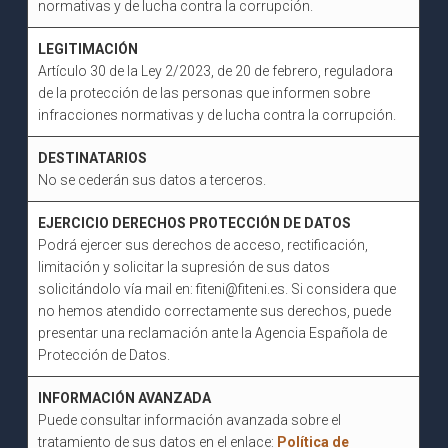
normativas y de lucha contra la corrupción.
LEGITIMACIÓN
Artículo 30 de la Ley 2/2023, de 20 de febrero, reguladora
de la protección de las personas que informen sobre
infracciones normativas y de lucha contra la corrupción.
DESTINATARIOS
No se cederán sus datos a terceros.
EJERCICIO DERECHOS PROTECCIÓN DE DATOS
Podrá ejercer sus derechos de acceso, rectificación,
limitación y solicitar la supresión de sus datos
solicitándolo vía mail en: fiteni@fiteni.es. Si considera que
no hemos atendido correctamente sus derechos, puede
presentar una reclamación ante la Agencia Española de
Protección de Datos.
INFORMACIÓN AVANZADA
Puede consultar información avanzada sobre el
tratamiento de sus datos en el enlace:
Política de