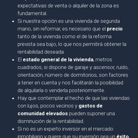
expectativas de venta o alquiler de la zona es
fundamental.
Si nuestra opción es una vivienda de segunda
mano, sin reformar, es necesario que el
precio
tanto de la vivienda como el de la reforma
prevista sea bajo, lo que nos permitirá obtener la
rentabilidad deseada.
El
estado general de la vivienda
, metros
cuadrados, si dispone de garaje y ascensor, ruido,
orientación, número de dormitorios, son factores
a tener en cuenta y nos facilitarán la posibilidad
de alquilarla o venderla posteriormente.
Hay que contemplar el hecho de que las viviendas
con lujos, pocos vecinos y
gastos de
comunidad elevados
pueden suponer una
disminución de la rentabilidad.
Si no es un experto inversor en el mercado
inmobiliario y quiere que su inversión sea un
éxito
,