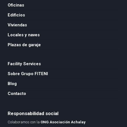
Oficinas
Edificios
Viviendas
Locales y naves
Plazas de garaje
Facility Services
Sobre Grupo FITENI
Blog
Contacto
Responsabilidad social
Colaboramos con la
ONG Asociación Achalay