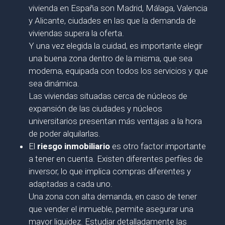
vivienda en España son Madrid, Málaga, Valencia
y Alicante, ciudades en las que la demanda de
viviendas supera la oferta.
Y una vez elegida la cuidad, es importante elegir
una buena zona dentro de la misma, que sea
moderna, equipada con todos los servicios y que
sea dinámica.
Las viviendas situadas cerca de núcleos de
expansión de las ciudades y núcleos
universitarios presentan más ventajas a la hora
de poder alquilarlas.
El
riesgo inmobiliario
es otro factor importante
a tener en cuenta. Existen diferentes perfiles de
inversor, lo que implica compras diferentes y
adaptadas a cada uno.
Una zona con alta demanda, en caso de tener
que vender el inmueble, permite asegurar una
mayor liquidez. Estudiar detalladamente las