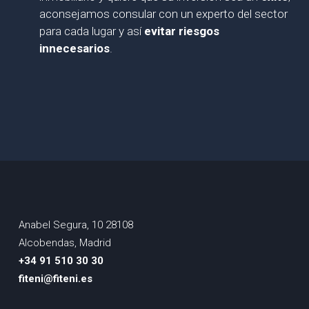
aconsejamos consular con un experto del sector
para cada lugar y así
evitar riesgos
innecesarios
.
Anabel Segura, 10 28108
Alcobendas, Madrid
+34 91 510 30 30
fiteni@fiteni.es