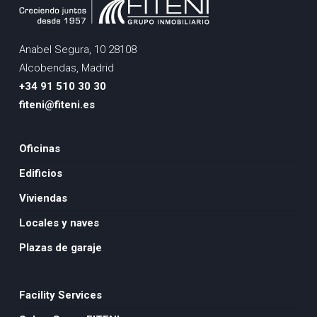
Anabel Segura, 10 28108
Alcobendas, Madrid
+34 91 510 30 30
fiteni@fiteni.es
Oficinas
Edificios
Viviendas
Locales y naves
Plazas de garaje
Facility Services