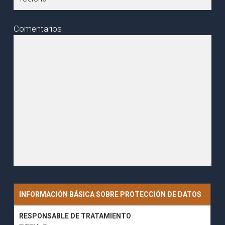
Comentarios
INFORMACIÓN BÁSICA SOBRE PROTECCIÓN DE DATOS
RESPONSABLE DE TRATAMIENTO