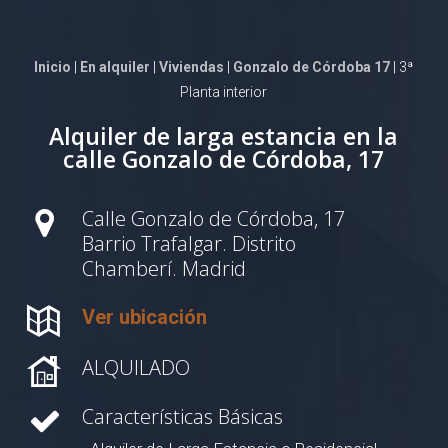
Inicio
|
En alquiler
|
Viviendas
|
Gonzalo de Córdoba 17
| 3ª
Planta interior
Alquiler de larga estancia en la
calle Gonzalo de Córdoba, 17
Calle Gonzalo de Córdoba, 17
Barrio Trafalgar. Distrito
Chamberí. Madrid
Ver ubicación
ALQUILADO
Características Básicas