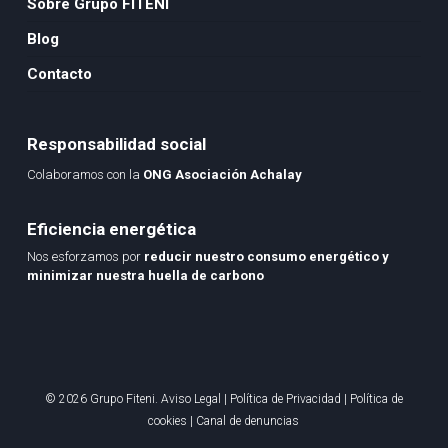
Sobre Grupo FITENI
Blog
Contacto
Responsabilidad social
Colaboramos con la
ONG Asociación Achalay
Eficiencia energética
Nos esforzamos por
reducir nuestro consumo energético y
minimizar nuestra huella de carbono
© 2026 Grupo Fiteni.
Aviso Legal
|
Política de Privacidad
|
Política de
cookies
|
Canal de denuncias