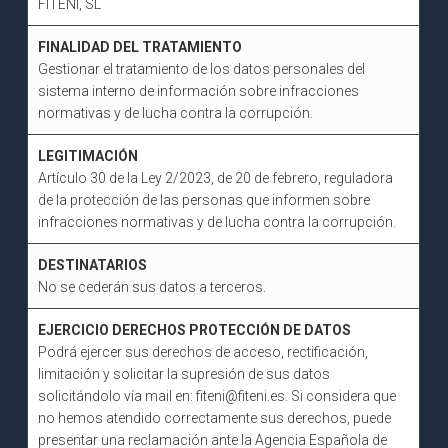
FITENI, SL
FINALIDAD DEL TRATAMIENTO
Gestionar el tratamiento de los datos personales del
sistema interno de información sobre infracciones
normativas y de lucha contra la corrupción.
LEGITIMACIÓN
Artículo 30 de la Ley 2/2023, de 20 de febrero, reguladora
de la protección de las personas que informen sobre
infracciones normativas y de lucha contra la corrupción.
DESTINATARIOS
No se cederán sus datos a terceros.
EJERCICIO DERECHOS PROTECCIÓN DE DATOS
Podrá ejercer sus derechos de acceso, rectificación,
limitación y solicitar la supresión de sus datos
solicitándolo vía mail en: fiteni@fiteni.es. Si considera que
no hemos atendido correctamente sus derechos, puede
presentar una reclamación ante la Agencia Española de