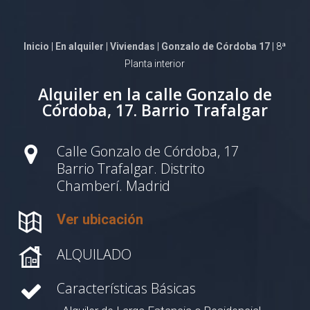
Inicio
|
En alquiler
|
Viviendas
|
Gonzalo de Córdoba 17
| 8ª
Planta interior
Alquiler en la calle Gonzalo de
Córdoba, 17. Barrio Trafalgar
Calle Gonzalo de Córdoba, 17
Barrio Trafalgar. Distrito
Chamberí. Madrid
Ver ubicación
ALQUILADO
Características Básicas