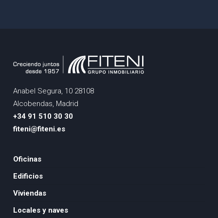
Anabel Segura, 10 28108
Alcobendas, Madrid
+34 91 510 30 30
fiteni@fiteni.es
Oficinas
Edificios
Viviendas
Locales y naves