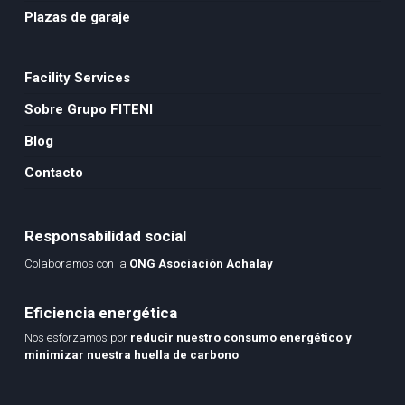
Plazas de garaje
Facility Services
Sobre Grupo FITENI
Blog
Contacto
Responsabilidad social
Colaboramos con la
ONG Asociación Achalay
Eficiencia energética
Nos esforzamos por
reducir nuestro consumo energético y
minimizar nuestra huella de carbono