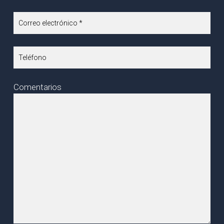
Comentarios