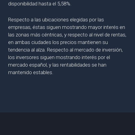
disponibilidad hasta el 5,58%.
Respecto a las ubicaciones elegidas por las
empresas, éstas siguen mostrando mayor interés en
las zonas más céntricas, y respecto al nivel de rentas,
en ambas ciudades los precios mantienen su
tendencia al alza. Respecto al mercado de inversión,
los inversores siguen mostrando interés por el
mercado español, y las rentabilidades se han
mantenido estables.