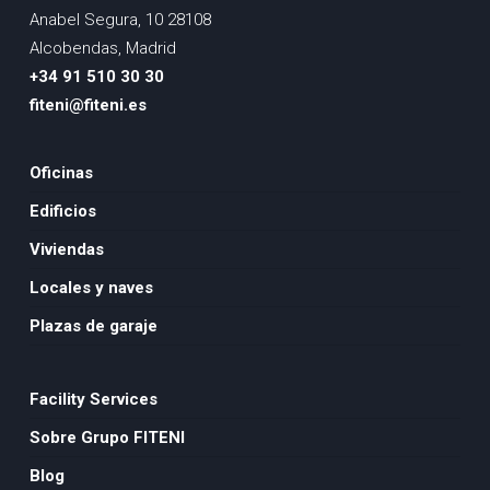
Anabel Segura, 10 28108
Alcobendas, Madrid
+34 91 510 30 30
fiteni@fiteni.es
Oficinas
Edificios
Viviendas
Locales y naves
Plazas de garaje
Facility Services
Sobre Grupo FITENI
Blog