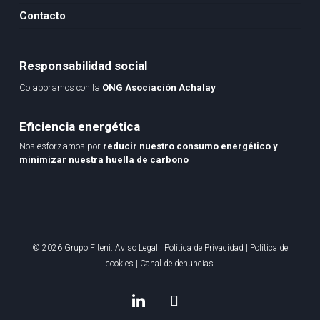
Contacto
Responsabilidad social
Colaboramos con la
ONG Asociación Achalay
Eficiencia energética
Nos esforzamos por
reducir nuestro consumo energético y
minimizar nuestra huella de carbono
© 2026 Grupo Fiteni.
Aviso Legal
|
Política de Privacidad
|
Política de
cookies
|
Canal de denuncias
linkedin
instagram