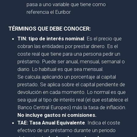
pasa a uno variable que tiene como
referencia el Euribor
TÉRMINOS QUE DEBE CONOCER:
TIN: tipo de interés nominal
. Es el precio que
cobran las entidades por prestar dinero. Es el
coste real que tiene para una persona pedir un
préstamo. Puede ser anual, mensual, semanal o
diario. Lo habitual es que sea mensual.
Se calcula aplicando un porcentaje al capital
prestado. Se aplica sobre el capital pendiente de
devolución en cada momento. Lo normal es que
sea igual al tipo de interés real (el que establece el
Banco Central Europeo) más la tasa de inflación.
No incluye gastos ni comisiones.
TAE: Tasa Anual Equivalente
. Indica el coste
efectivo de un préstamo durante un periodo