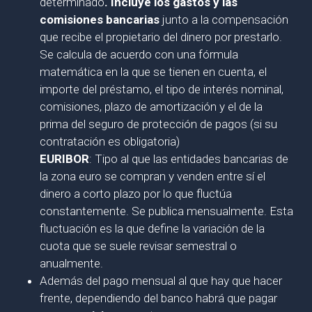
determinado
. Incluye los gastos y las
comisiones bancarias
junto a la compensación
que recibe el propietario del dinero por prestarlo.
Se calcula de acuerdo con una fórmula
matemática en la que se tienen en cuenta, el
importe del préstamo, el tipo de interés nominal,
comisiones, plazo de amortización y el de la
prima del seguro de protección de pagos (si su
contratación es obligatoria)
EURIBOR
: Tipo al que las entidades bancarias de
la zona euro se compran y venden entre sí el
dinero a corto plazo por lo que fluctúa
constantemente. Se publica mensualmente. Esta
fluctuación es la que define la variación de la
cuota que se suele revisar semestral o
anualmente.
Además del pago mensual al que hay que hacer
frente, dependiendo del banco habrá que pagar