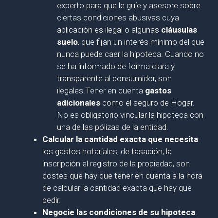
experto para que le guíe y asesore sobre
ciertas condiciones abusivas cuya
aplicación es ilegal o algunas
cláusulas
suelo
, que fijan un interés mínimo del que
nunca puede caer la hipoteca. Cuando no
se ha informado de forma clara y
transparente al consumidor, son
ilegales.Tener en cuenta
gastos
adicionales
como el seguro de Hogar.
No es obligatorio vincular la hipoteca con
una de las pólizas de la entidad.
Calcular la cantidad exacta que necesita
:
los gastos notariales, de tasación, la
inscripción el registro de la propiedad, son
costes que hay que tener en cuenta a la hora
de calcular la cantidad exacta que hay que
pedir.
Negocie las condiciones de su hipoteca
.