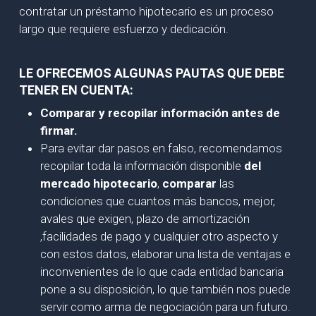
contratar un préstamo hipotecario es un proceso
largo que requiere esfuerzo y dedicación.
LE OFRECEMOS ALGUNAS PAUTAS QUE DEBE
TENER EN CUENTA:
Comparar y recopilar información antes de
firmar.
Para evitar dar pasos en falso, recomendamos
recopilar toda la información disponible
del
mercado hipotecario
,
comparar
las
condiciones que cuantos más bancos, mejor,
avales que exigen, plazo de amortización
,facilidades de pago y cualquier otro aspecto y
con estos datos, elaborar una lista de ventajas e
inconvenientes de lo que cada entidad bancaria
pone a su disposición, lo que también nos puede
servir como arma de negociación para un futuro.