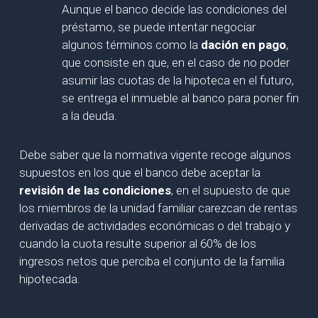
Aunque el banco decide las condiciones del
préstamo, se puede intentar negociar
algunos términos como la
dación en pago
,
que consiste en que, en el caso de no poder
asumir las cuotas de la hipoteca en el futuro,
se entrega el inmueble al banco para poner fin
a la deuda.
Debe saber que la normativa vigente recoge algunos
supuestos en los que el banco debe aceptar la
revisión de las condiciones
, en el supuesto de que
los miembros de la unidad familiar carezcan de rentas
derivadas de actividades económicas o del trabajo y
cuando la cuota resulte superior al 60% de los
ingresos netos que perciba el conjunto de la familia
hipotecada.