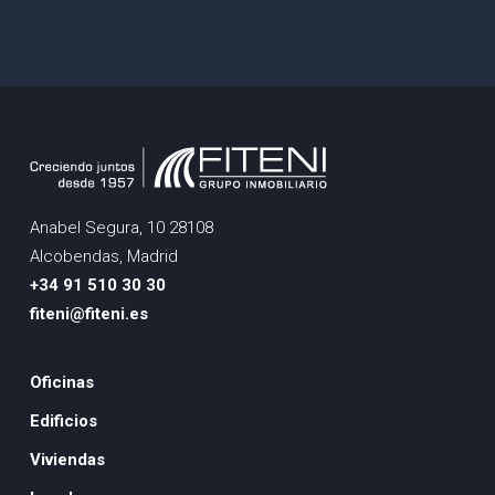
Anabel Segura, 10 28108
Alcobendas, Madrid
+34 91 510 30 30
fiteni@fiteni.es
Oficinas
Edificios
Viviendas