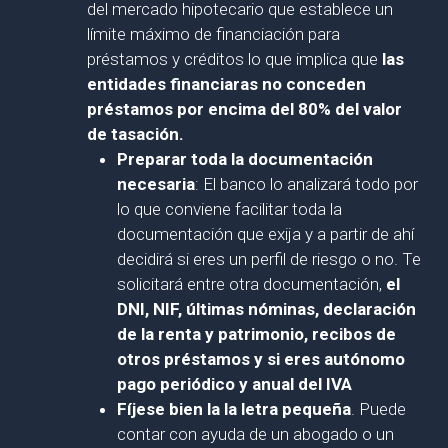
del mercado hipotecario que establece un
límite máximo de financiación para
préstamos y créditos lo que implica que
las
entidades financiaras no conceden
préstamos por encima del 80% del valor
de tasación.
Preparar toda la documentación
necesaria
: El banco lo analizará todo por
lo que conviene facilitar toda la
documentación que exija y a partir de ahí
decidirá si eres un perfil de riesgo o no. Te
solicitará entre otra documentación,
el
DNI, NIF, últimas nóminas, declaración
de la renta y patrimonio, recibos de
otros préstamos y si eres autónomo
pago periódico y anual del IVA
Fíjese bien la la letra pequeña
. Puede
contar con ayuda de un abogado o un