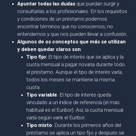
Apuntar todas las dudas
que puedan surgir y
consultarlas a los profesionales. En los requisitos
y condiciones de un préstamo podemos
encontrar términos que no conocemos, no
entendemos y que nos pueden llevar a confusión.
Algunos de os conceptos que más se utilizan
y deben quedar claros son
:
Tipo fijo:
El tipo de interés que se aplica y la
cuota mensual a pagar novaría durante todo
el préstamo. Aunque el tipo de interés varía,
todos los meses se mantiene la misma
cuota.
Tipo variable
. El tipo de interés queda
vinculado a un índice de referencia (el más
habitual es el Euribor). Así, la cuota mensual
varía según varíe el Euribor.
Tipo mixto
: Durante los primeros años del
préstamo se aplica un tipo fijo y después se