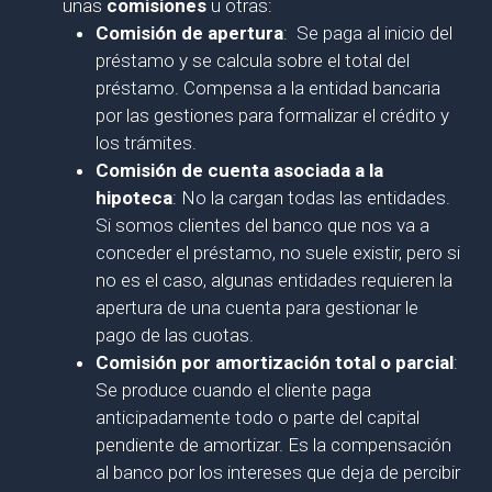
unas
comisiones
u otras:
Comisión de apertura
: Se paga al inicio del
préstamo y se calcula sobre el total del
préstamo. Compensa a la entidad bancaria
por las gestiones para formalizar el crédito y
los trámites.
Comisión de cuenta asociada a la
hipoteca
: No la cargan todas las entidades.
Si somos clientes del banco que nos va a
conceder el préstamo, no suele existir, pero si
no es el caso, algunas entidades requieren la
apertura de una cuenta para gestionar le
pago de las cuotas.
Comisión por amortización total o parcial
:
Se produce cuando el cliente paga
anticipadamente todo o parte del capital
pendiente de amortizar. Es la compensación
al banco por los intereses que deja de percibir