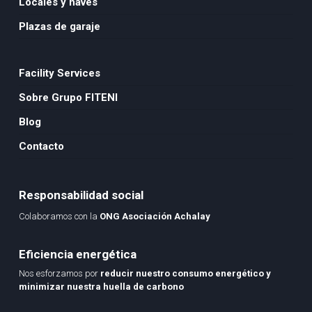
Locales y naves
Plazas de garaje
Facility Services
Sobre Grupo FITENI
Blog
Contacto
Responsabilidad social
Colaboramos con la
ONG Asociación Achalay
Eficiencia energética
Nos esforzamos por
reducir nuestro consumo energético y
minimizar nuestra huella de carbono