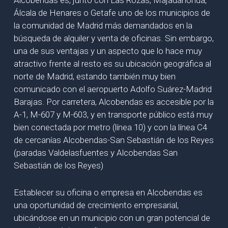
Alcobendas es, junto con Las Rozas, Majadahonda,
Álcala de Henares o Getafe uno de los municipios de
la comunidad de Madrid más demandados en la
búsqueda de alquiler y venta de oficinas. Sin embargo,
una de sus ventajas y un aspecto que lo hace muy
atractivo frente al resto es su ubicación geográfica al
norte de Madrid, estando también muy bien
comunicado con el aeropuerto Adolfo Suárez-Madrid
Barajas. Por carretera, Alcobendas es accesible por la
A-1, M-607 y M-603, y en transporte público está muy
bien conectada por metro (línea 10) y con la línea C4
de cercanías Alcobendas-San Sebastián de los Reyes
(paradas Valdelasfuentes y Alcobendas San
Sebastián de los Reyes)
Establecer su oficina o empresa en Alcobendas es
una oportunidad de crecimiento empresarial,
ubicándose en un municipio con un gran potencial de