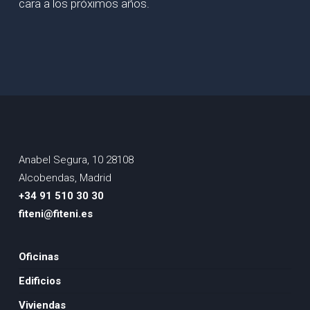
cara a los próximos años.
Anabel Segura, 10 28108
Alcobendas, Madrid
+34 91 510 30 30
fiteni@fiteni.es
Oficinas
Edificios
Viviendas