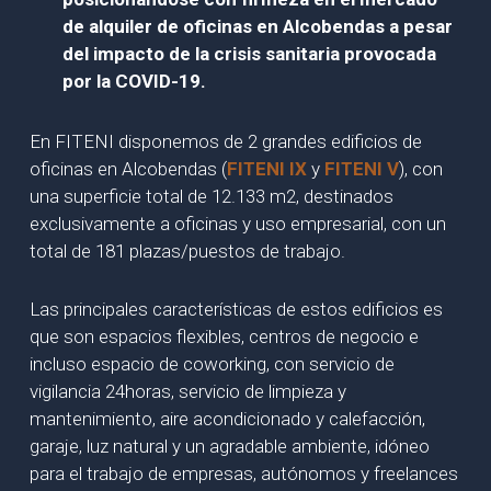
de alquiler de oficinas en Alcobendas a pesar
del impacto de la crisis sanitaria provocada
por la COVID-19.
En FITENI disponemos de 2 grandes edificios de
oficinas en Alcobendas (
FITENI IX
y
FITENI V
), con
una superficie total de 12.133 m2, destinados
exclusivamente a oficinas y uso empresarial, con un
total de 181 plazas/puestos de trabajo.
Las principales características de estos edificios es
que son espacios flexibles, centros de negocio e
incluso espacio de coworking, con servicio de
vigilancia 24horas, servicio de limpieza y
mantenimiento, aire acondicionado y calefacción,
garaje, luz natural y un agradable ambiente, idóneo
para el trabajo de empresas, autónomos y freelances