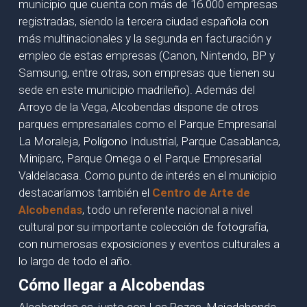
municipio que cuenta con más de 16.000 empresas
registradas, siendo la tercera ciudad española con
más multinacionales y la segunda en facturación y
empleo de estas empresas (Canon, Nintendo, BP y
Samsung, entre otras, son empresas que tienen su
sede en este municipio madrileño). Además del
Arroyo de la Vega, Alcobendas dispone de otros
parques empresariales como el Parque Empresarial
La Moraleja, Polígono Industrial, Parque Casablanca,
Miniparc, Parque Omega o el Parque Empresarial
Valdelacasa. Como punto de interés en el municipio
destacaríamos también el
Centro de Arte de
Alcobendas
, todo un referente nacional a nivel
cultural por su importante colección de fotografía,
con numerosas exposiciones y eventos culturales a
lo largo de todo el año.
Cómo llegar a Alcobendas