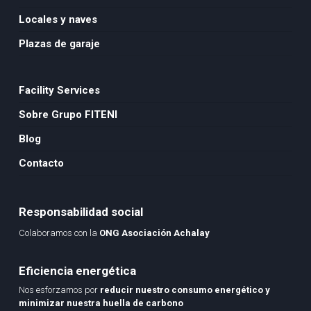
Locales y naves
Plazas de garaje
Facility Services
Sobre Grupo FITENI
Blog
Contacto
Responsabilidad social
Colaboramos con la
ONG Asociación Achalay
Eficiencia energética
Nos esforzamos por
reducir nuestro consumo energético y
minimizar nuestra huella de carbono