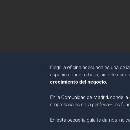
Elegir la oficina adecuada es una de
espacio donde trabajar, sino de dar c
crecimiento del negocio.
En la Comunidad de Madrid, donde la
empresariales en la periferia—, es fu
En esta pequeña guía te damos indic