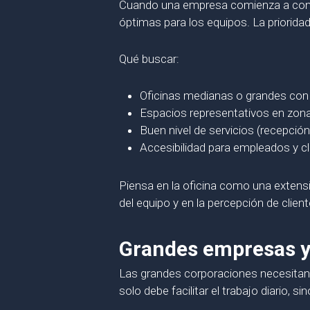
Cuando una empresa comienza a consoli
óptimas para los equipos. La prioridad
Qué buscar:
Oficinas medianas o grandes con 
Espacios representativos en zon
Buen nivel de servicios (recepció
Accesibilidad para empleados y cl
Piensa en la oficina como una extensió
del equipo y en la percepción de clien
Grandes empresas y 
Las grandes corporaciones necesitan o
solo debe facilitar el trabajo diario, 