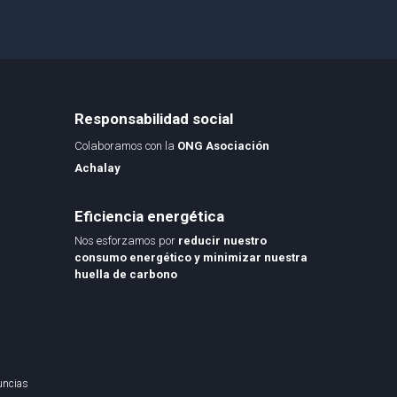
Responsabilidad social
Colaboramos con la
ONG Asociación
Achalay
Eficiencia energética
Nos esforzamos por
reducir nuestro
consumo energético y minimizar nuestra
huella de carbono
uncias