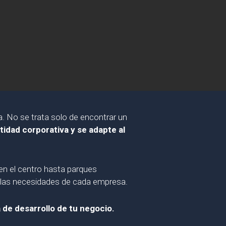
. No se trata solo de encontrar un
ntidad corporativa y se adapte al
n el centro hasta parques
 y las necesidades de cada empresa.
a de desarrollo de tu negocio.