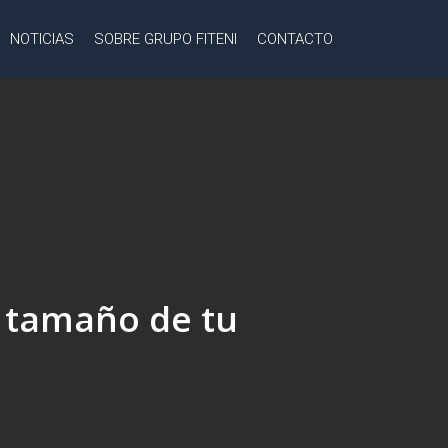
NOTICIAS
SOBRE GRUPO FITENI
CONTACTO
 y tamaño de tu