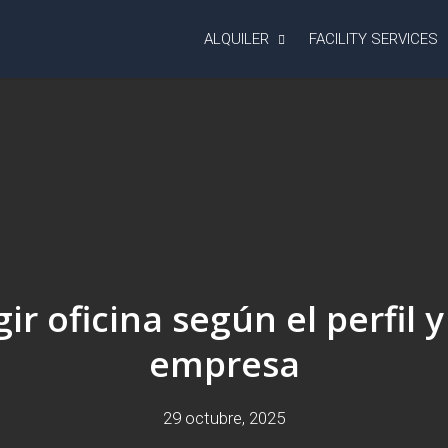
ALQUILER
FACILITY SERVICES
ir oficina según el perfil
empresa
29 octubre, 2025