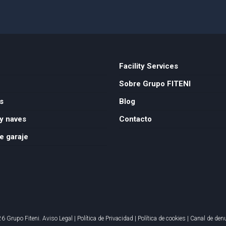
Facility Services
Sobre Grupo FITENI
s
Blog
y naves
Contacto
e garaje
6 Grupo Fiteni.
Aviso Legal
|
Política de Privacidad
|
Política de cookies
|
Canal de den