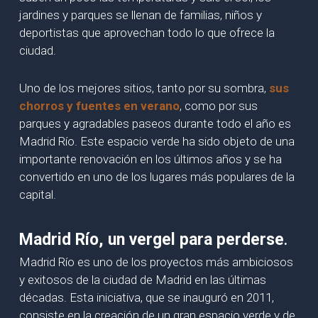
jardines y parques se llenan de familias, niños y
deportistas que aprovechan todo lo que ofrece la
ciudad.
Uno de los mejores sitios, tanto por su sombra,
sus
chorros y fuentes en verano
, como por sus
parques y agradables paseos durante todo el año es
Madrid Río. Este espacio verde ha sido objeto de una
importante renovación en los últimos años y se ha
convertido en uno de los lugares más populares de la
capital.
.
Madrid Río, un vergel para perderse
Madrid Río es uno de los proyectos más ambiciosos
y exitosos de la ciudad de Madrid en las últimas
décadas. Esta iniciativa, que se inauguró en 2011,
consiste en la creación de un gran espacio verde y de