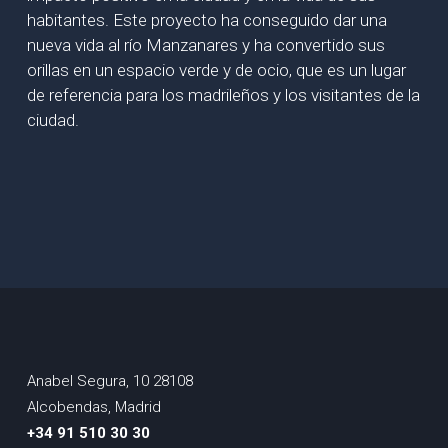
habitantes. Este proyecto ha conseguido dar una
nueva vida al río Manzanares y ha convertido sus
orillas en un espacio verde y de ocio, que es un lugar
de referencia para los madrileños y los visitantes de la
ciudad.
Anabel Segura, 10 28108
Alcobendas, Madrid
+34 91 510 30 30