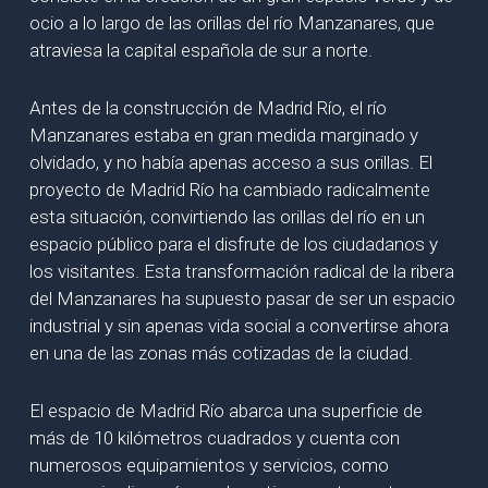
ocio a lo largo de las orillas del río Manzanares, que
atraviesa la capital española de sur a norte.
Antes de la construcción de Madrid Río, el río
Manzanares estaba en gran medida marginado y
olvidado, y no había apenas acceso a sus orillas. El
proyecto de Madrid Río ha cambiado radicalmente
esta situación, convirtiendo las orillas del río en un
espacio público para el disfrute de los ciudadanos y
los visitantes. Esta transformación radical de la ribera
del Manzanares ha supuesto pasar de ser un espacio
industrial y sin apenas vida social a convertirse ahora
en una de las zonas más cotizadas de la ciudad.
El espacio de Madrid Río abarca una superficie de
más de 10 kilómetros cuadrados y cuenta con
numerosos equipamientos y servicios, como