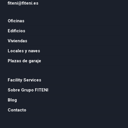
fiteni@fiteni.es
Oficinas
Edificios
Viviendas
Locales y naves
Plazas de garaje
Facility Services
Sobre Grupo FITENI
Blog
Contacto