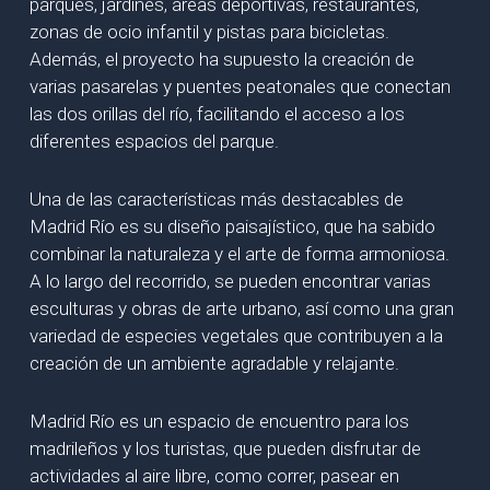
parques, jardines, áreas deportivas, restaurantes,
zonas de ocio infantil y pistas para bicicletas.
Además, el proyecto ha supuesto la creación de
varias pasarelas y puentes peatonales que conectan
las dos orillas del río, facilitando el acceso a los
diferentes espacios del parque.
Una de las características más destacables de
Madrid Río es su diseño paisajístico, que ha sabido
combinar la naturaleza y el arte de forma armoniosa.
A lo largo del recorrido, se pueden encontrar varias
esculturas y obras de arte urbano, así como una gran
variedad de especies vegetales que contribuyen a la
creación de un ambiente agradable y relajante.
Madrid Río es un espacio de encuentro para los
madrileños y los turistas, que pueden disfrutar de
actividades al aire libre, como correr, pasear en