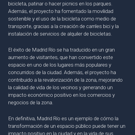
bicicleta, patinar o hacer picnics en los parques.
Además, el proyecto ha fomentado la movilidad
sostenible y el uso de la bicicleta como medio de
transporte, gracias a la creación de carriles bici y la
instalación de servicios de alquiler de bicicletas.
El éxito de Madrid Río se ha traducido en un gran
aumento de visitantes, que han convertido este
espacio en uno de los lugares más populares y
concurridos de la ciudad. Además, el proyecto ha
contribuido a la revalorización de la zona, mejorando
la calidad de vida de los vecinos y generando un
impacto económico positivo en los comercios y
negocios de la zona.
En definitiva, Madrid Río es un ejemplo de cómo la
transformación de un espacio público puede tener un
impacto positivo en la ciudad y en la vida de sus