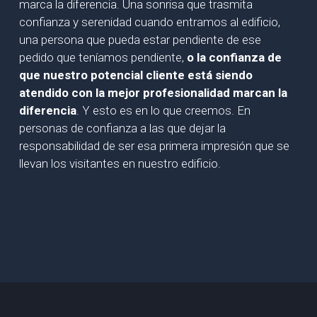
marca la diferencia. Una sonrisa que trasmita
confianza y serenidad cuando entramos al edificio,
una persona que pueda estar pendiente de ese
pedido que teníamos pendiente,
o la confianza de
que nuestro potencial cliente está siendo
atendido con la mejor profesionalidad marcan la
diferencia
. Y esto es en lo que creemos. En
personas de confianza a las que dejar la
responsabilidad de ser esa primera impresión que se
llevan los visitantes en nuestro edificio.