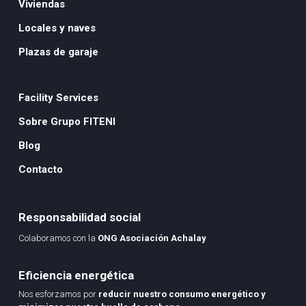
Viviendas
Locales y naves
Plazas de garaje
Facility Services
Sobre Grupo FITENI
Blog
Contacto
Responsabilidad social
Colaboramos con la
ONG Asociación Achalay
Eficiencia energética
Nos esforzamos por
reducir nuestro consumo energético y