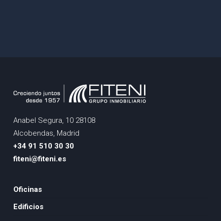
Anabel Segura, 10 28108
Alcobendas, Madrid
+34 91 510 30 30
fiteni@fiteni.es
Oficinas
Edificios