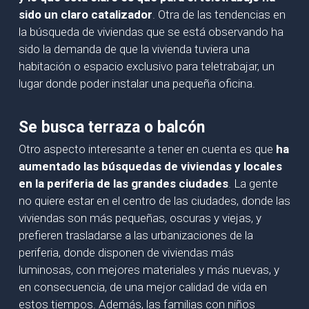
sido un claro catalizador
. Otra de las tendencias en
la búsqueda de viviendas que se está observando ha
sido la demanda de que la vivienda tuviera una
habitación o espacio exclusivo para teletrabajar, un
lugar donde poder instalar una pequeña oficina.
Se busca terraza o balcón
Otro aspecto interesante a tener en cuenta es que
ha
aumentado las búsquedas de viviendas y locales
en la periferia de las grandes ciudades
. La gente
no quiere estar en el centro de las ciudades, donde las
viviendas son más pequeñas, oscuras y viejas, y
prefieren trasladarse a las urbanizaciones de la
periferia, donde disponen de viviendas más
luminosas, con mejores materiales y más nuevas, y
en consecuencia, de una mejor calidad de vida en
estos tiempos. Además, las familias con niños