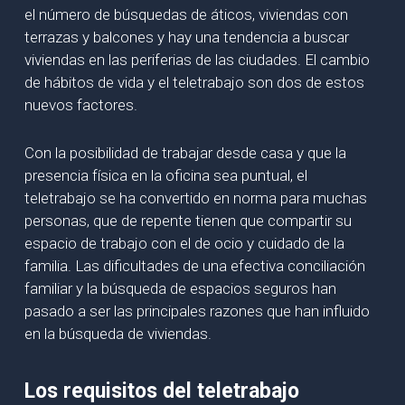
el número de búsquedas de áticos, viviendas con
terrazas y balcones y hay una tendencia a buscar
viviendas en las periferias de las ciudades. El cambio
de hábitos de vida y el teletrabajo son dos de estos
nuevos factores.
Con la posibilidad de trabajar desde casa y que la
presencia física en la oficina sea puntual, el
teletrabajo se ha convertido en norma para muchas
personas, que de repente tienen que compartir su
espacio de trabajo con el de ocio y cuidado de la
familia. Las dificultades de una efectiva conciliación
familiar y la búsqueda de espacios seguros han
pasado a ser las principales razones que han influido
en la búsqueda de viviendas.
Los requisitos del teletrabajo