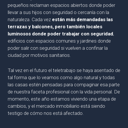
pequeños reclaman espacios abiertos donde poder
llevar a sus hijos con seguridad o cercanía con la
naturaleza. Cada vez
están más demandadas las
terrazas y balcones, pero también locales
luminosos donde poder trabajar con seguridad
,
edificios con espacios comunes y jardines donde
poder salir con seguridad si vuelven a confinar la
ciudad por motivos sanitarios.
Tal vez en el futuro el teletrabajo se haya asentado de
tal forma que lo veamos como algo natural y todas
las casas estén pensadas para compaginar esa parte
de nuestra faceta profesional con la vida personal. De
momento, este año estamos viviendo una etapa de
cambios, y el mercado inmobiliario está siendo
testigo de cómo nos está afectado.