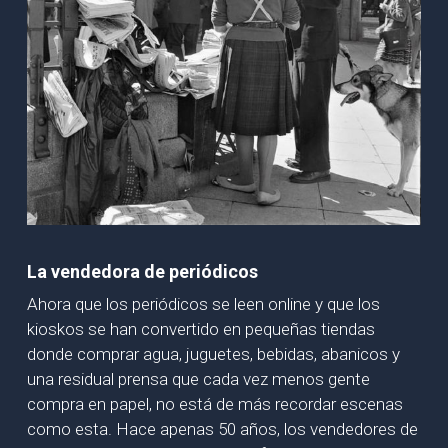
La vendedora de periódicos
Ahora que los periódicos se leen online y que los
kioskos se han convertido en pequeñas tiendas
donde comprar agua, juguetes, bebidas, abanicos y
una residual prensa que cada vez menos gente
compra en papel, no está de más recordar escenas
como esta. Hace apenas 50 años, los vendedores de