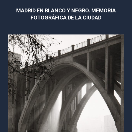
MADRID EN BLANCO Y NEGRO. MEMORIA
FOTOGRÁFICA DE LA CIUDAD