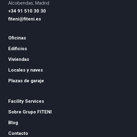
Alcobendas, Madrid
+34 91 510 30 30
fiteni@fiteni.es
Oficinas
Edificios
Viviendas
Locales y naves
Plazas de garaje
Facility Services
Sobre Grupo FITENI
Blog
Contacto