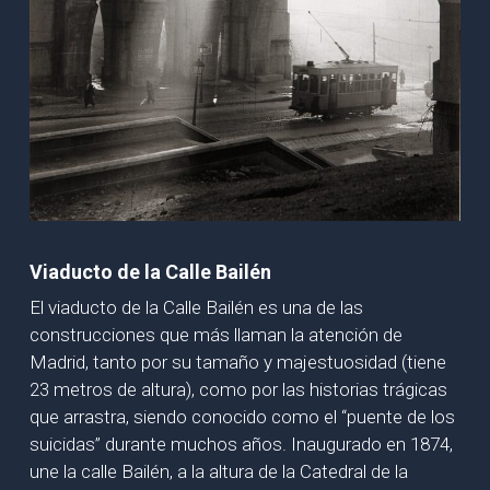
Viaducto de la Calle Bailén
El viaducto de la Calle Bailén es una de las
construcciones que más llaman la atención de
Madrid, tanto por su tamaño y majestuosidad (tiene
23 metros de altura), como por las historias trágicas
que arrastra, siendo conocido como el “puente de los
suicidas” durante muchos años. Inaugurado en 1874,
une la calle Bailén, a la altura de la Catedral de la