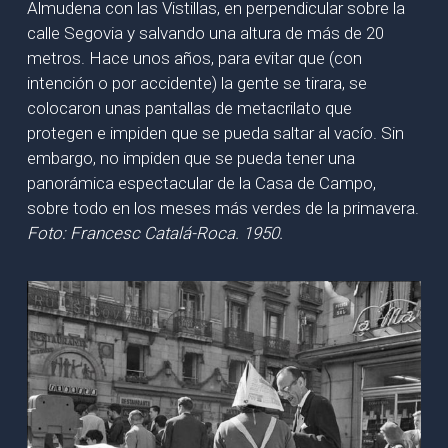
Almudena con las Vistillas, en perpendicular sobre la
calle Segovia y salvando una altura de más de 20
metros. Hace unos años, para evitar que (con
intención o por accidente) la gente se tirara, se
colocaron unas pantallas de metacrilato que
protegen e impiden que se pueda saltar al vacío. Sin
embargo, no impiden que se pueda tener una
panorámica espectacular de la Casa de Campo,
sobre todo en los meses más verdes de la primavera.
Foto: Francesc Catalá-Roca. 1950.