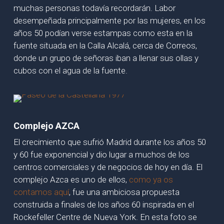
muchas personas todavía recordarán. Labor
desempeñada principalmente por las mujeres, en los
años 50 podían verse estampas como esta en la
fuente situada en la Calla Alcalá, cerca de Correos,
donde un grupo de señoras iban a llenar sus ollas y
cubos con el agua de la fuente.
Complejo AZCA
El crecimiento que sufrió Madrid durante los años 50
y 60 fue exponencial y dio lugar a muchos de los
centros comerciales y de negocios de hoy en día. El
complejo Azca es uno de ellos,
como ya os
contamos aquí
, fue una ambiciosa propuesta
construida a finales de los años 60 inspirada en el
Rockefeller Centre de Nueva York. En esta foto se