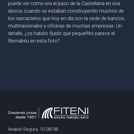
puede ver cómo era el paso de la Castellana en esa
época, cuando se estaban construyendo muchos de
los rascacielos que hoy en día son la sede de bancos,
multinacionales y oficinas de muchas empresas. Un
detalle, ¿os habéis fijado qué pequeñito parece el
Bernabéu en esta foto?.
Anabel Segura, 10 28108